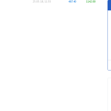
25.05.18, 11:55
487.40
1142.00