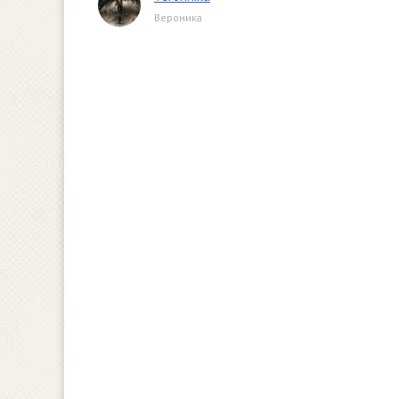
Вероника