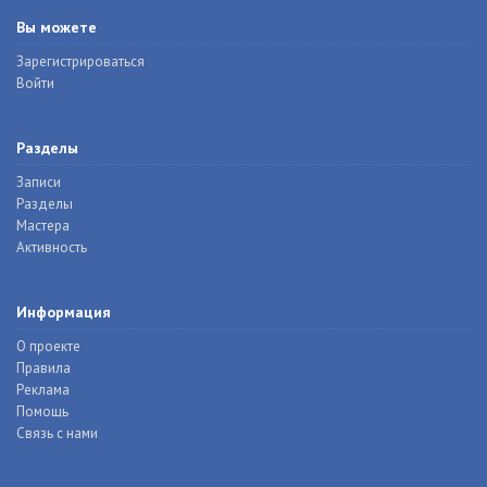
Вы можете
Зарегистрироваться
Войти
Разделы
Записи
Разделы
Мастера
Активность
Информация
О проекте
Правила
Реклама
Помощь
Связь с нами