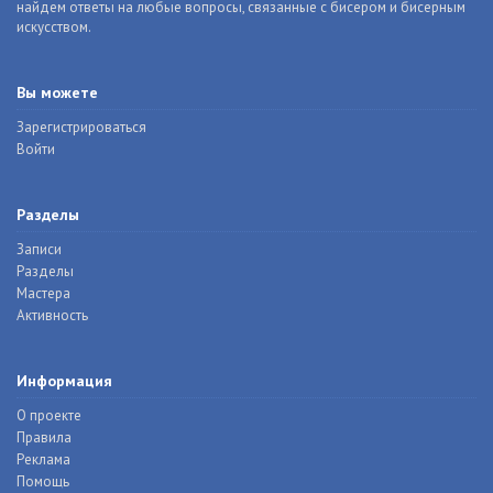
найдем ответы на любые вопросы, связанные с бисером и бисерным
искусством.
Вы можете
Зарегистрироваться
Войти
Разделы
Записи
Разделы
Мастера
Активность
Информация
О проекте
Правила
Реклама
Помощь