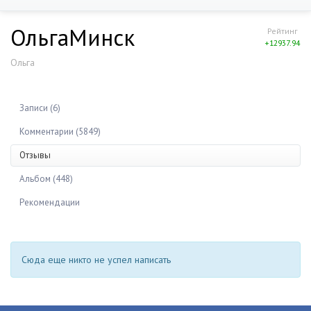
ОльгаМинск
Рейтинг
+12937.94
Ольга
Записи (6)
Комментарии (5849)
Отзывы
Альбом (448)
Рекомендации
Сюда еще никто не успел написать