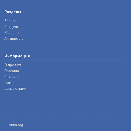
Разделы
Записи
Разделы
Мастера
Активность
Информация
О проекте
Правила
Реклама
Помощь
Связь с нами
Businka.org