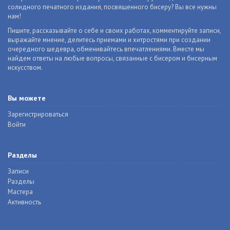
солидного печатного издания, посвященного бисеру? Вы все нужны
нам!
Пишите, рассказывайте о себе и своих работах, комментируйте записи,
выражайте мнение, делитесь приемами и хитростями при создании
очередного шедевра, обменивайтесь впечатлениями. Вместе мы
найдем ответы на любые вопросы, связанные с бисером и бисерным
искусством.
Вы можете
Зарегистрироваться
Войти
Разделы
Записи
Разделы
Мастера
Активность