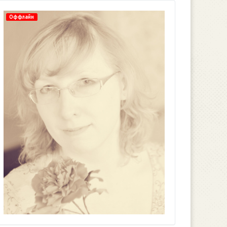
Оффлайн