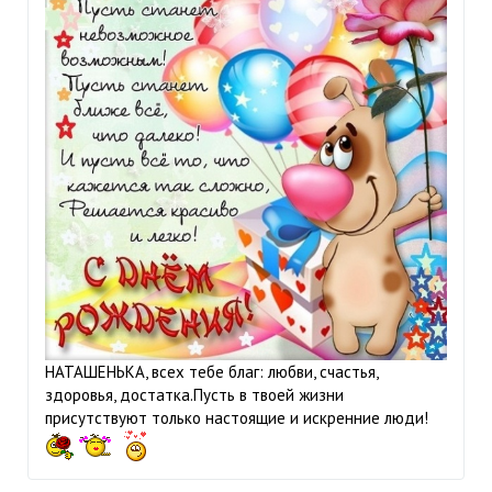
НАТАШЕНЬКА, всех тебе благ: любви, счастья,
здоровья, достатка.Пусть в твоей жизни
присутствуют только настоящие и искренние люди!