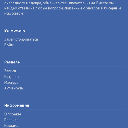
очередного шедевра, обменивайтесь впечатлениями. Вместе мы
найдем ответы на любые вопросы, связанные с бисером и бисерным
искусством.
Вы можете
Зарегистрироваться
Войти
Разделы
Записи
Разделы
Мастера
Активность
Информация
О проекте
Правила
Реклама