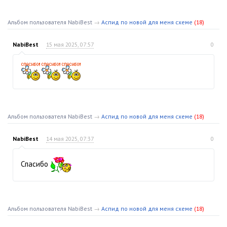
Альбом пользователя NabiBest
→
Аспид по новой для меня схеме
(18)
NabiBest
15 мая 2025, 07:57
0
Альбом пользователя NabiBest
→
Аспид по новой для меня схеме
(18)
NabiBest
14 мая 2025, 07:37
0
Спасибо
Альбом пользователя NabiBest
→
Аспид по новой для меня схеме
(18)