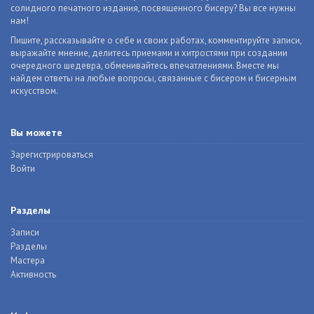
солидного печатного издания, посвященного бисеру? Вы все нужны
нам!
Пишите, рассказывайте о себе и своих работах, комментируйте записи,
выражайте мнение, делитесь приемами и хитростями при создании
очередного шедевра, обменивайтесь впечатлениями. Вместе мы
найдем ответы на любые вопросы, связанные с бисером и бисерным
искусством.
Вы можете
Зарегистрироваться
Войти
Разделы
Записи
Разделы
Мастера
Активность