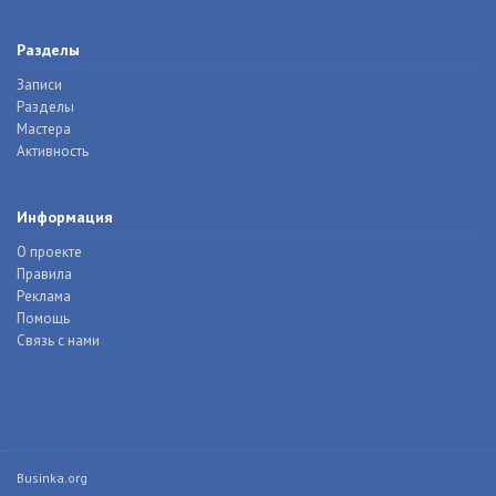
Разделы
Записи
Разделы
Мастера
Активность
Информация
О проекте
Правила
Реклама
Помощь
Связь с нами
Businka.org