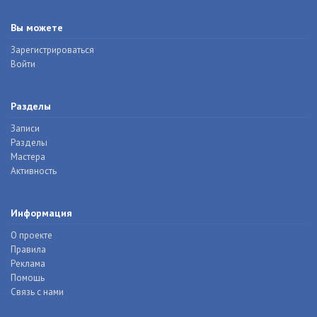
Вы можете
Зарегистрироваться
Войти
Разделы
Записи
Разделы
Мастера
Активность
Информация
О проекте
Правила
Реклама
Помощь
Связь с нами