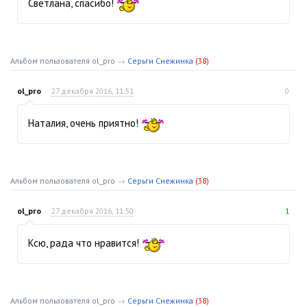
Светлана, спасибо!
Альбом пользователя ol_pro
→
Серьги Снежинка
(38)
ol_pro
27 декабря 2016, 11:51
0
Наталия, очень приятно!
Альбом пользователя ol_pro
→
Серьги Снежинка
(38)
ol_pro
27 декабря 2016, 11:50
1
Ксю, рада что нравится!
Альбом пользователя ol_pro
→
Серьги Снежинка
(38)