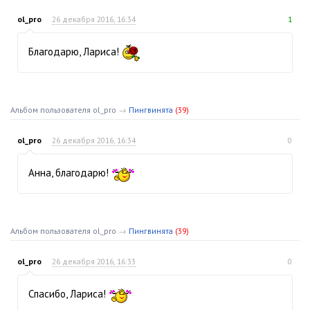
ol_pro
26 декабря 2016, 16:34
1
Благодарю, Лариса!
Альбом пользователя ol_pro
→
Пингвинята
(39)
ol_pro
26 декабря 2016, 16:34
0
Анна, благодарю!
Альбом пользователя ol_pro
→
Пингвинята
(39)
ol_pro
26 декабря 2016, 16:33
0
Спасибо, Лариса!