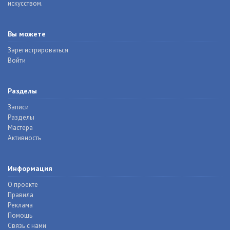
искусством.
Вы можете
Зарегистрироваться
Войти
Разделы
Записи
Разделы
Мастера
Активность
Информация
О проекте
Правила
Реклама
Помощь
Связь с нами