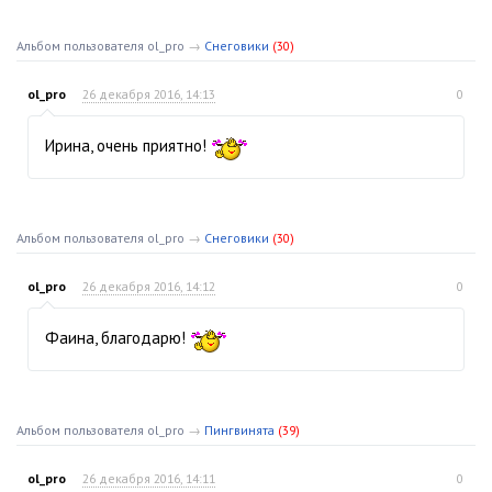
Альбом пользователя ol_pro
→
Снеговики
(30)
ol_pro
26 декабря 2016, 14:13
0
Ирина, очень приятно!
Альбом пользователя ol_pro
→
Снеговики
(30)
ol_pro
26 декабря 2016, 14:12
0
Фаина, благодарю!
Альбом пользователя ol_pro
→
Пингвинята
(39)
ol_pro
26 декабря 2016, 14:11
0