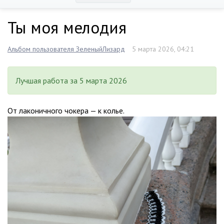
Ты моя мелодия
Альбом пользователя ЗеленыйЛизард
5 марта 2026, 04:21
Лучшая работа за 5 марта 2026
От лаконичного чокера — к колье.