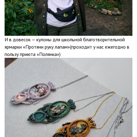
И в довесок — кулоны для школьной благотворительной
ярмарки «Протяни руку лапам»(проходит у нас ежегодно в
пользу приюта «Полянка»)