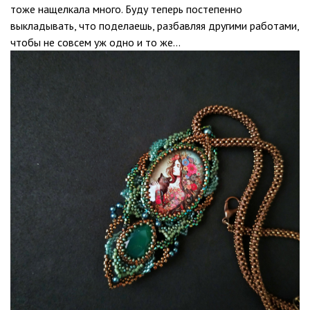
тоже нащелкала много. Буду теперь постепенно
выкладывать, что поделаешь, разбавляя другими работами,
чтобы не совсем уж одно и то же…