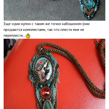
Еще один кулон с таким же точно кабошоном (они
продаются комплектами, так что плести мне не
переплести...