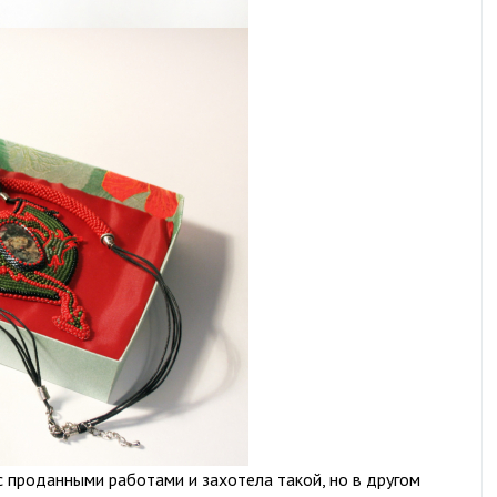
с проданными работами и захотела такой, но в другом