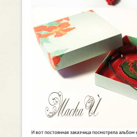
И вот постоянная заказчица посмотрела альбом 