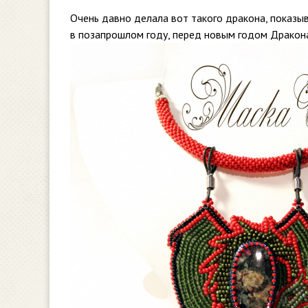
Очень давно делала вот такого дракона, показыв
в позапрошлом году, перед новым годом Дракон