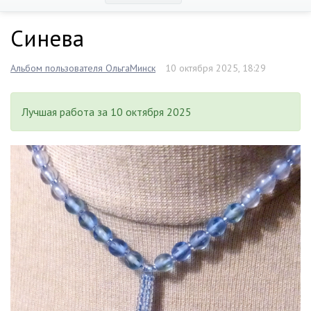
Синева
Альбом пользователя ОльгаМинск
10 октября 2025, 18:29
Лучшая работа за 10 октября 2025