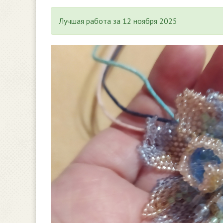
Лучшая работа за 12 ноября 2025