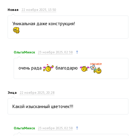
Новая
22 ноября 2025, 13:50
Уникальная даже конструкция!
↑
ОльгаМинск
23 ноября 2025, 02:38
очень рада
благодарю
Энца
22 ноября 2025, 20:28
Какой изысканный цветочек!!!
↑
ОльгаМинск
23 ноября 2025, 02:38