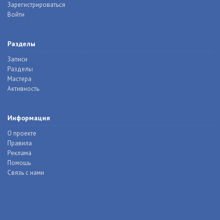
Зарегистрироваться
Войти
Разделы
Записи
Разделы
Мастера
Активность
Информация
О проекте
Правила
Реклама
Помощь
Связь с нами