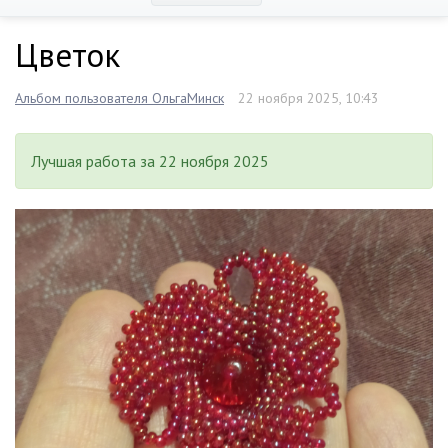
Цветок
Альбом пользователя ОльгаМинск
22 ноября 2025, 10:43
Лучшая работа за 22 ноября 2025