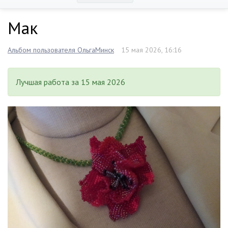
Мак
Альбом пользователя ОльгаМинск
15 мая 2026, 16:16
Лучшая работа за 15 мая 2026