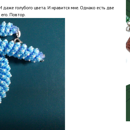
 И даже голубого цвета. И нравится мне. Однако есть две
его. Повтор.