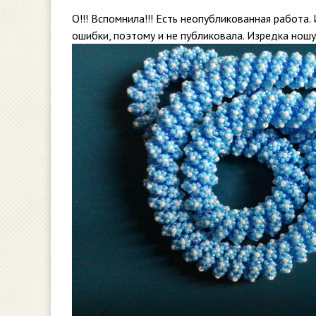
О!!! Вспомнила!!! Есть неопубликованная работа.
ошибки, поэтому и не публиковала. Изредка ношу 