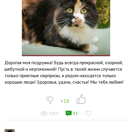
Дорогая моя подружка! Будь всегда прекрасной, озорной,
шебутной и неугомонной! Пусть в твоей жизни случаются
только приятные сюрпризы, и рядом находятся только
хорошие люди! Здоровья, удачи, счастья! Мы тебя любим!
+18
1157
35