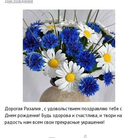
Дни рождения
Дорогая Разалия , с удовольствием поздравляю тебя с
Днем рождения! Будь здорова и счастлива, и твори на
радость нам всем свои прекрасные украшения!