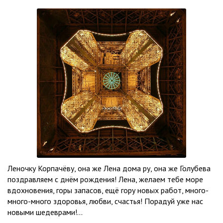
Леночку Корпачёву, она же Лена дома ру, она же Голубева
поздравляем с днём рождения! Лена, желаем тебе море
вдохновения, горы запасов, ещё гору новых работ, много-
много-много здоровья, любви, счастья! Порадуй уже нас
новыми шедеврами!...