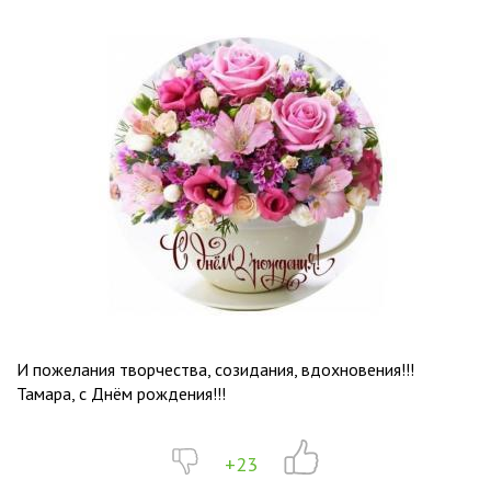
И пожелания творчества, созидания, вдохновения!!!
Тамара, с Днём рождения!!!
+23