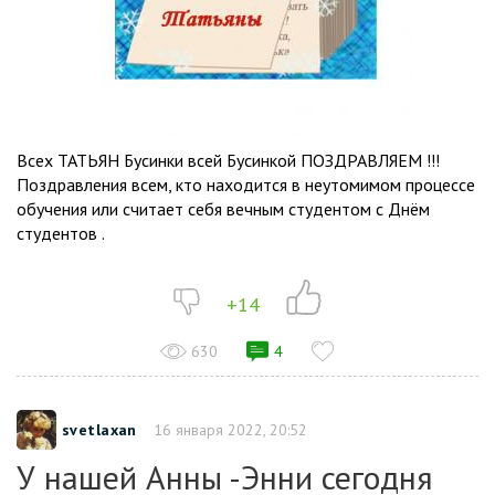
Всех ТАТЬЯН Бусинки всей Бусинкой ПОЗДРАВЛЯЕМ !!!
Поздравления всем, кто находится в неутомимом процессе
обучения или считает себя вечным студентом с Днём
студентов .
+14
630
4
svetlaxan
16 января 2022, 20:52
У нашей Анны -Энни сегодня