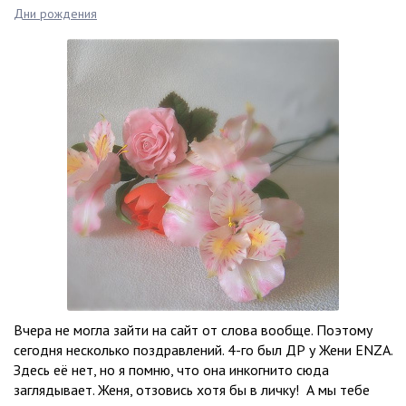
Дни рождения
Вчера не могла зайти на сайт от слова вообще. Поэтому
сегодня несколько поздравлений. 4-го был ДР у Жени ENZA.
Здесь её нет, но я помню, что она инкогнито сюда
заглядывает. Женя, отзовись хотя бы в личку! А мы тебе