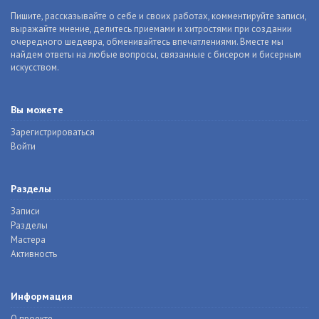
Пишите, рассказывайте о себе и своих работах, комментируйте записи,
выражайте мнение, делитесь приемами и хитростями при создании
очередного шедевра, обменивайтесь впечатлениями. Вместе мы
найдем ответы на любые вопросы, связанные с бисером и бисерным
искусством.
Вы можете
Зарегистрироваться
Войти
Разделы
Записи
Разделы
Мастера
Активность
Информация
О проекте