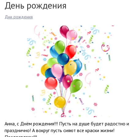
День рождения
Дни рождения
Анна, с Днём рождения!!! Пусть на душе будет радостно и
празднично! А вокруг пусть сияют все краски жизни!