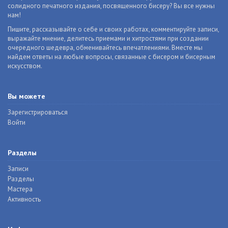
солидного печатного издания, посвященного бисеру? Вы все нужны
нам!
Пишите, рассказывайте о себе и своих работах, комментируйте записи,
выражайте мнение, делитесь приемами и хитростями при создании
очередного шедевра, обменивайтесь впечатлениями. Вместе мы
найдем ответы на любые вопросы, связанные с бисером и бисерным
искусством.
Вы можете
Зарегистрироваться
Войти
Разделы
Записи
Разделы
Мастера
Активность