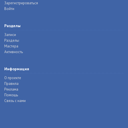
Зарегистрироваться
Войти
Разделы
Записи
Разделы
Мастера
Активность
Информация
О проекте
Правила
Реклама
Помощь
Связь с нами