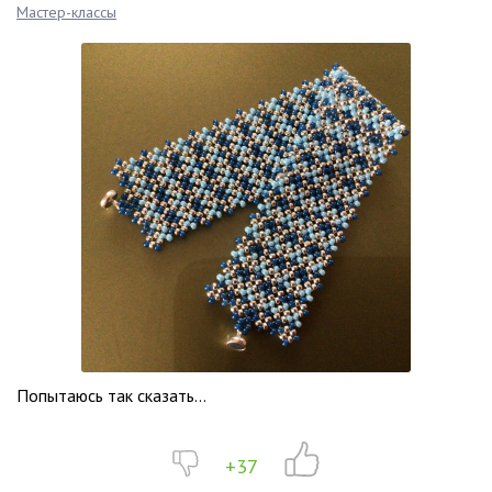
Мастер-классы
Попытаюсь так сказать...
+37