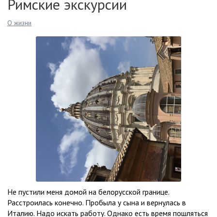
Римские экскурсии
О жизни
Не пустили меня домой на белорусской границе.
Расстроилась конечно. Пробыла у сына и вернулась в
Италию. Надо искать работу. Однако есть время пошляться