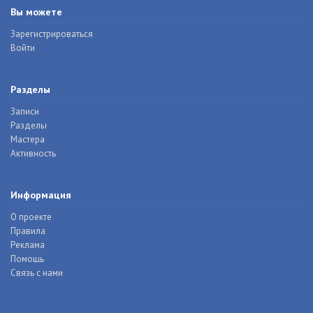
Вы можете
Зарегистрироваться
Войти
Разделы
Записи
Разделы
Мастера
Активность
Информация
О проекте
Правила
Реклама
Помощь
Связь с нами