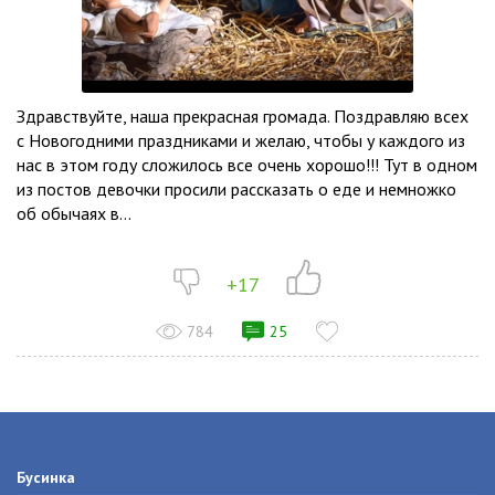
Здравствуйте, наша прекрасная громада. Поздравляю всех
с Новогодними праздниками и желаю, чтобы у каждого из
нас в этом году сложилось все очень хорошо!!! Тут в одном
из постов девочки просили рассказать о еде и немножко
об обычаях в...
+17
784
25
Бусинка