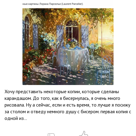
Хочу представить некоторые копии, которые сделаны
карандашом. До того, как я бисернулась, я очень много
рисовала. Ну а сейчас, если и есть время, то лучше я посижу
за столом и отведу немного душу с бисером. первая копия с
одной из...