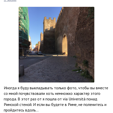
Иногда я буду выкладывать только фото, чтобы вы вместе
со мной почувствовали хоть немножко характер этого
города. В этот раз от я пошла от via Università понад
Римской стеной. И если вы будете в Риме, не поленитесь и
пройдитесь вдоль...