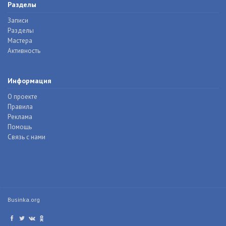
Разделы
Записи
Разделы
Мастера
Активность
Информация
О проекте
Правила
Реклама
Помощь
Связь с нами
Businka.org