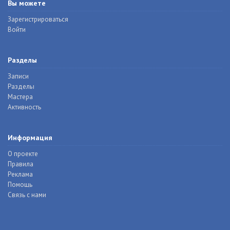
Вы можете
Зарегистрироваться
Войти
Разделы
Записи
Разделы
Мастера
Активность
Информация
О проекте
Правила
Реклама
Помощь
Связь с нами