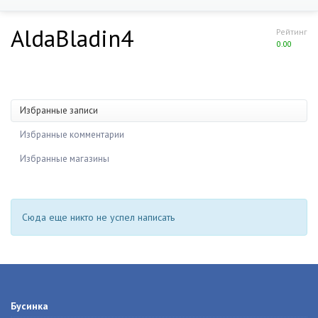
AldaBladin4
Рейтинг
0.00
Избранные записи
Избранные комментарии
Избранные магазины
Сюда еще никто не успел написать
Бусинка