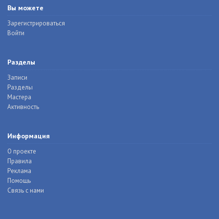
Вы можете
Зарегистрироваться
Войти
Разделы
Записи
Разделы
Мастера
Активность
Информация
О проекте
Правила
Реклама
Помощь
Связь с нами