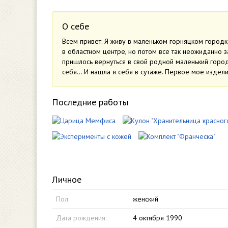
О себе
Всем привет. Я живу в маленьком горняцком городк
в областном центре, но потом все так неожиданно 
пришлось вернуться в свой родной маленький город
себя… И нашла я себя в сутаже. Первое мое издели
Последние работы
Личное
Пол:
женский
Дата рождения:
4 октября 1990