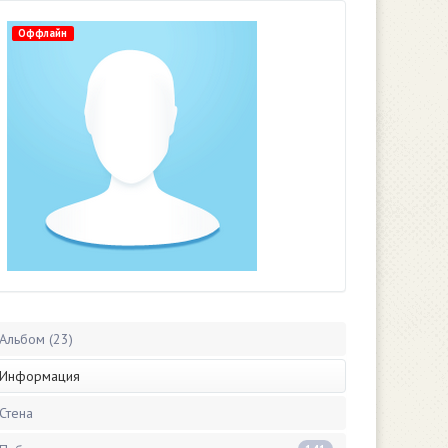
Оффлайн
Альбом (23)
Информация
Стена