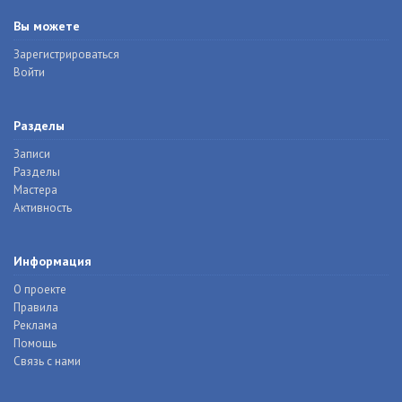
Вы можете
Зарегистрироваться
Войти
Разделы
Записи
Разделы
Мастера
Активность
Информация
О проекте
Правила
Реклама
Помощь
Связь с нами