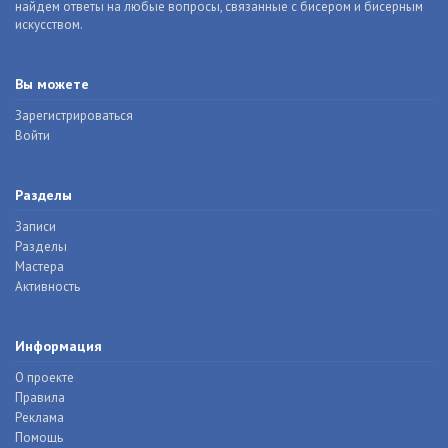
найдем ответы на любые вопросы, связанные с бисером и бисерным
искусством.
Вы можете
Зарегистрироваться
Войти
Разделы
Записи
Разделы
Мастера
Активность
Информация
О проекте
Правила
Реклама
Помощь