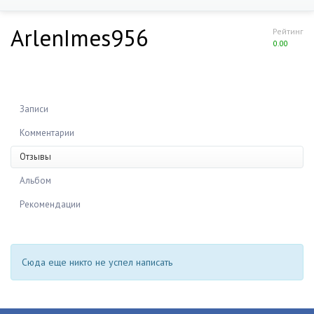
ArlenImes956
Рейтинг
0.00
Записи
Комментарии
Отзывы
Альбом
Рекомендации
Сюда еще никто не успел написать