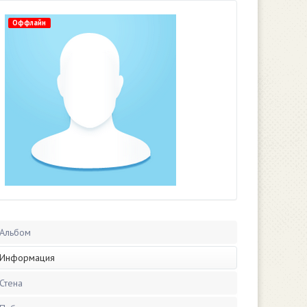
Оффлайн
Альбом
Информация
Стена