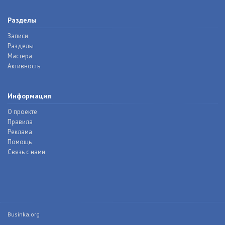
Разделы
Записи
Разделы
Мастера
Активность
Информация
О проекте
Правила
Реклама
Помощь
Связь с нами
Businka.org