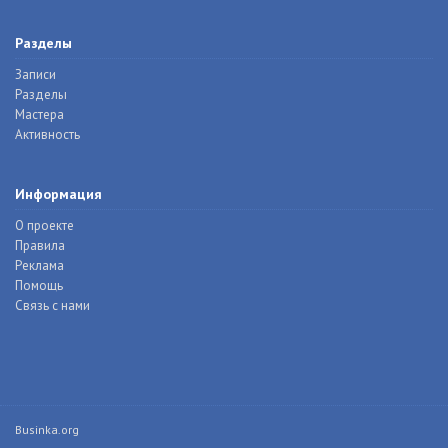
Разделы
Записи
Разделы
Мастера
Активность
Информация
О проекте
Правила
Реклама
Помощь
Связь с нами
Businka.org