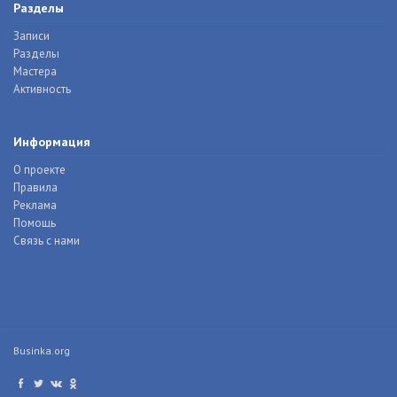
Разделы
Записи
Разделы
Мастера
Активность
Информация
О проекте
Правила
Реклама
Помощь
Связь с нами
Businka.org