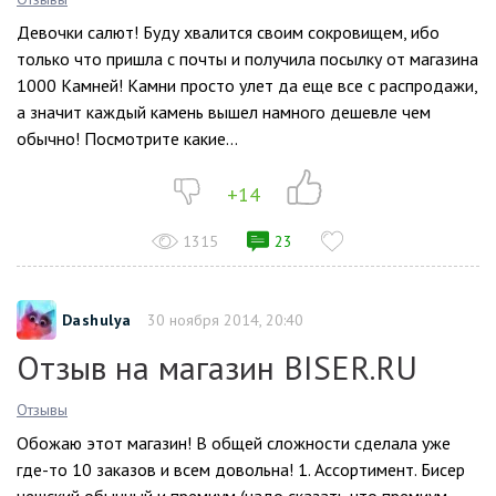
Девочки салют! Буду хвалится своим сокровищем, ибо
только что пришла с почты и получила посылку от магазина
1000 Камней! Камни просто улет да еще все с распродажи,
а значит каждый камень вышел намного дешевле чем
обычно! Посмотрите какие...
+14
1315
23
Dashulya
30 ноября 2014, 20:40
Отзыв на магазин BISER.RU
Отзывы
Обожаю этот магазин! В общей сложности сделала уже
где-то 10 заказов и всем довольна! 1. Ассортимент. Бисер