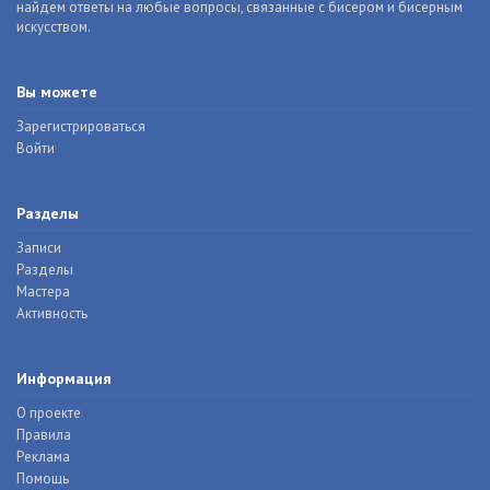
найдем ответы на любые вопросы, связанные с бисером и бисерным
искусством.
Вы можете
Зарегистрироваться
Войти
Разделы
Записи
Разделы
Мастера
Активность
Информация
О проекте
Правила
Реклама
Помощь