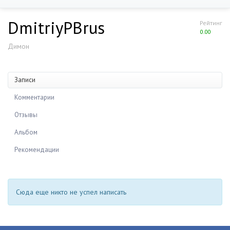
DmitriyPBrus
Рейтинг
0.00
Димон
Записи
Комментарии
Отзывы
Альбом
Рекомендации
Сюда еще никто не успел написать