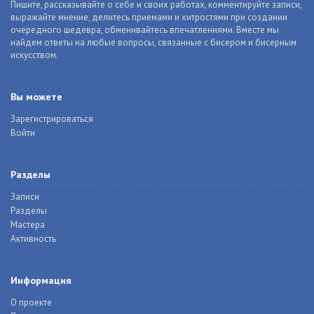
Пишите, рассказывайте о себе и своих работах, комментируйте записи,
выражайте мнение, делитесь приемами и хитростями при создании
очередного шедевра, обменивайтесь впечатлениями. Вместе мы
найдем ответы на любые вопросы, связанные с бисером и бисерным
искусством.
Вы можете
Зарегистрироваться
Войти
Разделы
Записи
Разделы
Мастера
Активность
Информация
О проекте