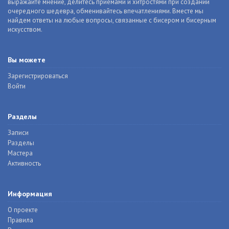
выражайте мнение, делитесь приемами и хитростями при создании
очередного шедевра, обменивайтесь впечатлениями. Вместе мы
найдем ответы на любые вопросы, связанные с бисером и бисерным
искусством.
Вы можете
Зарегистрироваться
Войти
Разделы
Записи
Разделы
Мастера
Активность
Информация
О проекте
Правила