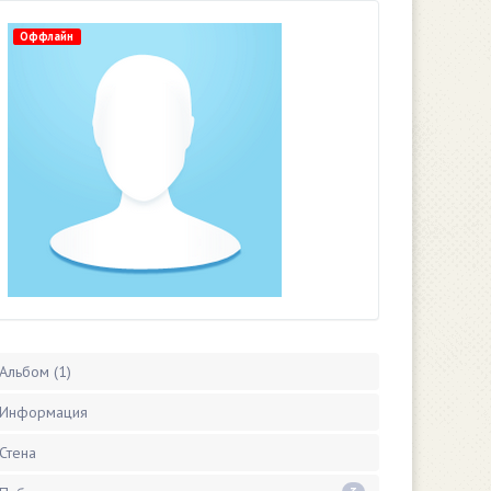
Оффлайн
Альбом (1)
Информация
Стена