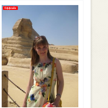
Оффлайн