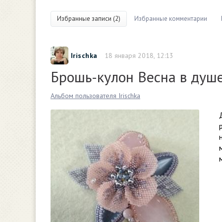
Избранные записи (2)
Избранные комментарии
Irischka
18 января 2018, 12:13
Брошь-кулон Весна в душ
Альбом пользователя Irischka