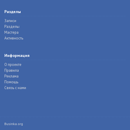
Разделы
Записи
Разделы
Мастера
Активность
Информация
О проекте
Правила
Реклама
Помощь
Связь с нами
Businka.org