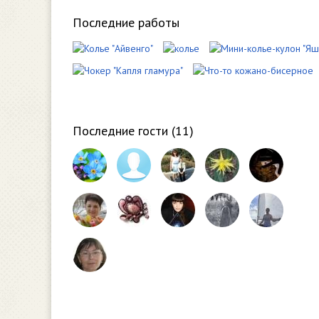
Последние работы
Последние гости (
11
)