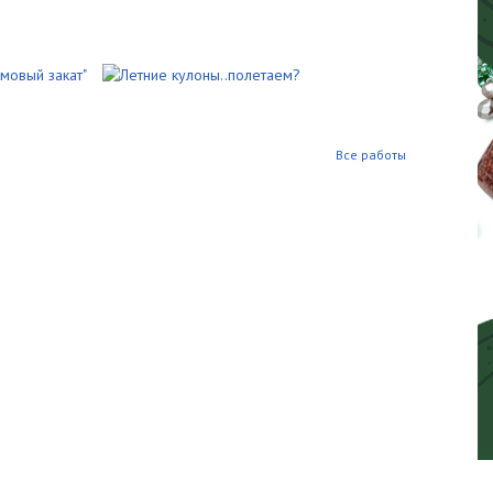
Все работы