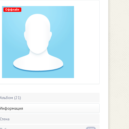
Оффлайн
Альбом (21)
Информация
Стена