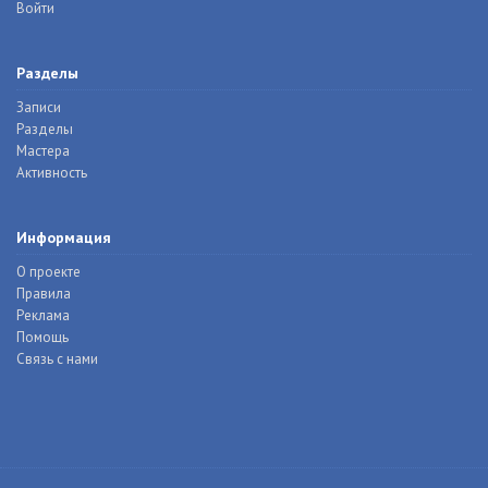
Войти
Разделы
Записи
Разделы
Мастера
Активность
Информация
О проекте
Правила
Реклама
Помощь
Связь с нами