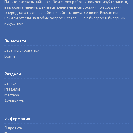
Пишите, рассказывайте о себе и своих работах, комментируйте записи,
выражайте мнение, делитесь приемами и хитростями при создании
очередного шедевра, обменивайтесь впечатлениями. Вместе мы
найдем ответы на любые вопросы, связанные с бисером и бисерным
искусством.
Вы можете
Зарегистрироваться
Войти
Разделы
Записи
Разделы
Мастера
Активность
Информация
О проекте