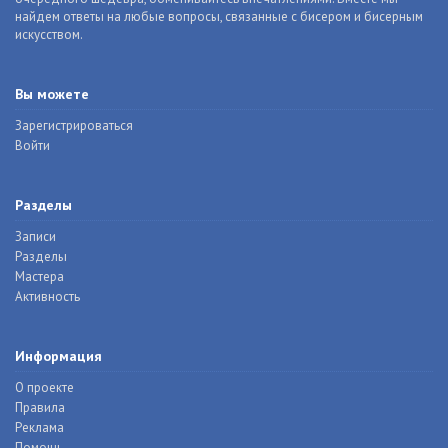
найдем ответы на любые вопросы, связанные с бисером и бисерным
искусством.
Вы можете
Зарегистрироваться
Войти
Разделы
Записи
Разделы
Мастера
Активность
Информация
О проекте
Правила
Реклама
Помощь