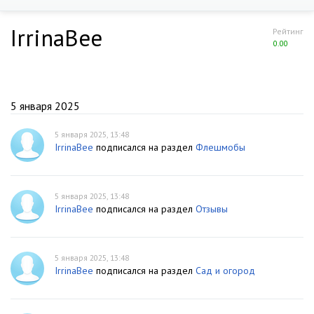
IrrinaBee
Рейтинг
0.00
5 января 2025
5 января 2025, 13:48
IrrinaBee
подписался на раздел
Флешмобы
5 января 2025, 13:48
IrrinaBee
подписался на раздел
Отзывы
5 января 2025, 13:48
IrrinaBee
подписался на раздел
Сад и огород