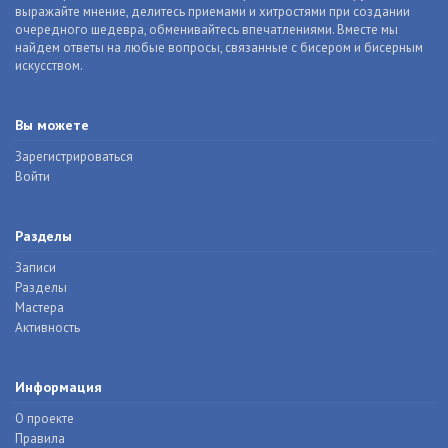
выражайте мнение, делитесь приемами и хитростями при создании
очередного шедевра, обменивайтесь впечатлениями. Вместе мы
найдем ответы на любые вопросы, связанные с бисером и бисерным
искусством.
Вы можете
Зарегистрироваться
Войти
Разделы
Записи
Разделы
Мастера
Активность
Информация
О проекте
Правила