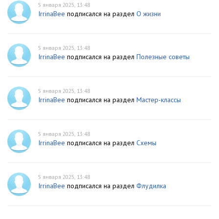
5 января 2025, 13:48
IrrinaBee
подписался на раздел
О жизни
5 января 2025, 13:48
IrrinaBee
подписался на раздел
Полезные советы
5 января 2025, 13:48
IrrinaBee
подписался на раздел
Мастер-классы
5 января 2025, 13:48
IrrinaBee
подписался на раздел
Схемы
5 января 2025, 13:48
IrrinaBee
подписался на раздел
Флудилка