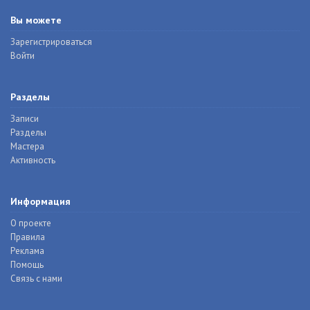
Вы можете
Зарегистрироваться
Войти
Разделы
Записи
Разделы
Мастера
Активность
Информация
О проекте
Правила
Реклама
Помощь
Связь с нами