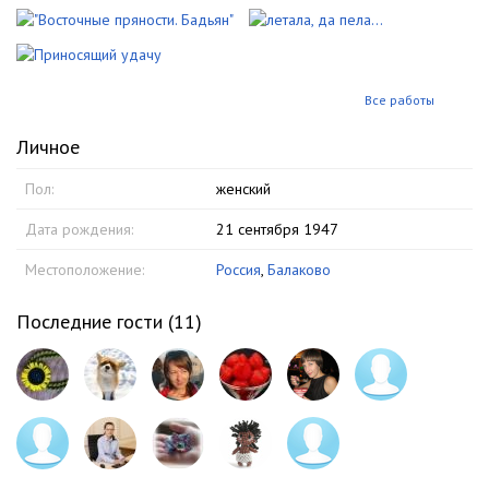
Все работы
Личное
Пол:
женский
Дата рождения:
21 сентября 1947
Местоположение:
Россия
,
Балаково
Последние гости (
11
)