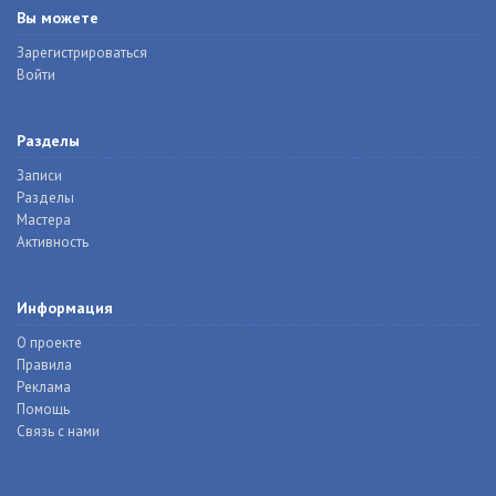
Вы можете
Зарегистрироваться
Войти
Разделы
Записи
Разделы
Мастера
Активность
Информация
О проекте
Правила
Реклама
Помощь
Связь с нами