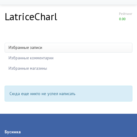
LatriceCharl
Рейтинг
0.00
Избранные записи
Избранные комментарии
Избранные магазины
Сюда еще никто не успел написать
Бусинка