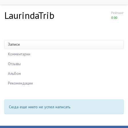
LaurindaTrib
Рейтинг
0.00
Записи
Комментарии
Отзывы
Альбом
Рекомендации
Сюда еще никто не успел написать