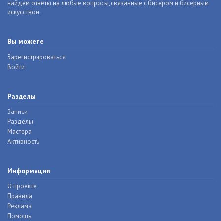
найдем ответы на любые вопросы, связанные с бисером и бисерным
искусством.
Вы можете
Зарегистрироваться
Войти
Разделы
Записи
Разделы
Мастера
Активность
Информация
О проекте
Правила
Реклама
Помощь