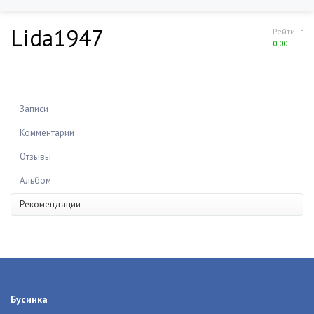
Lida1947
Рейтинг
0.00
Записи
Комментарии
Отзывы
Альбом
Рекомендации
Бусинка