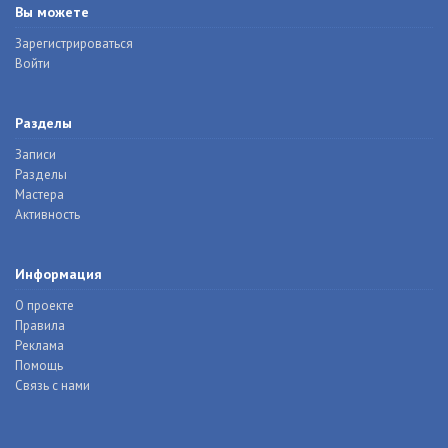
Вы можете
Зарегистрироваться
Войти
Разделы
Записи
Разделы
Мастера
Активность
Информация
О проекте
Правила
Реклама
Помощь
Связь с нами